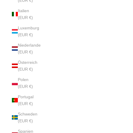
(EUR €)
Italien
(EUR €)
Luxemburg
(EUR €)
Niederlande
(EUR €)
Österreich
(EUR €)
Polen
(EUR €)
Portugal
(EUR €)
Schweden
(EUR €)
Spanien