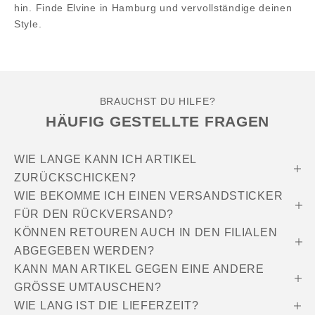
hin. Finde Elvine in Hamburg und vervollständige deinen
Style.
BRAUCHST DU HILFE?
HÄUFIG GESTELLTE FRAGEN
WIE LANGE KANN ICH ARTIKEL
ZURÜCKSCHICKEN?
WIE BEKOMME ICH EINEN VERSANDSTICKER
FÜR DEN RÜCKVERSAND?
KÖNNEN RETOUREN AUCH IN DEN FILIALEN
ABGEGEBEN WERDEN?
KANN MAN ARTIKEL GEGEN EINE ANDERE
GRÖSSE UMTAUSCHEN?
WIE LANG IST DIE LIEFERZEIT?