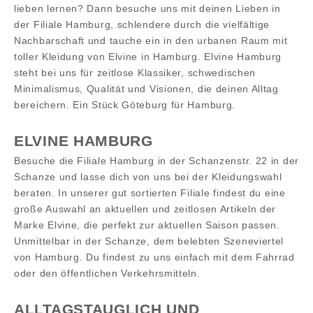
lieben lernen? Dann besuche uns mit deinen Lieben in
der Filiale Hamburg, schlendere durch die vielfältige
Nachbarschaft und tauche ein in den urbanen Raum mit
toller Kleidung von Elvine in Hamburg. Elvine Hamburg
steht bei uns für zeitlose Klassiker, schwedischen
Minimalismus, Qualität und Visionen, die deinen Alltag
bereichern. Ein Stück Göteburg für Hamburg.
ELVINE HAMBURG
Besuche die Filiale Hamburg in der Schanzenstr. 22 in der
Schanze und lasse dich von uns bei der Kleidungswahl
beraten. In unserer gut sortierten Filiale findest du eine
große Auswahl an aktuellen und zeitlosen Artikeln der
Marke Elvine, die perfekt zur aktuellen Saison passen.
Unmittelbar in der Schanze, dem belebten Szeneviertel
von Hamburg. Du findest zu uns einfach mit dem Fahrrad
oder den öffentlichen Verkehrsmitteln.
ALLTAGSTAUGLICH UND