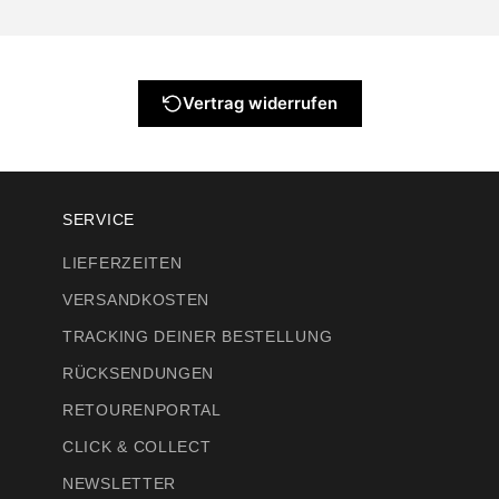
Vertrag widerrufen
SERVICE
LIEFERZEITEN
VERSANDKOSTEN
TRACKING DEINER BESTELLUNG
RÜCKSENDUNGEN
RETOURENPORTAL
CLICK & COLLECT
NEWSLETTER