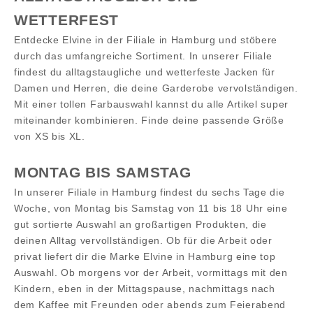
WETTERFEST
Entdecke Elvine in der Filiale in Hamburg und stöbere
durch das umfangreiche Sortiment. In unserer Filiale
findest du alltagstaugliche und wetterfeste Jacken für
Damen und Herren, die deine Garderobe vervolständigen.
Mit einer tollen Farbauswahl kannst du alle Artikel super
miteinander kombinieren. Finde deine passende Größe
von XS bis XL.
MONTAG BIS SAMSTAG
In unserer Filiale in Hamburg findest du sechs Tage die
Woche, von Montag bis Samstag von 11 bis 18 Uhr eine
gut sortierte Auswahl an großartigen Produkten, die
deinen Alltag vervollständigen. Ob für die Arbeit oder
privat liefert dir die Marke Elvine in Hamburg eine top
Auswahl. Ob morgens vor der Arbeit, vormittags mit den
Kindern, eben in der Mittagspause, nachmittags nach
dem Kaffee mit Freunden oder abends zum Feierabend