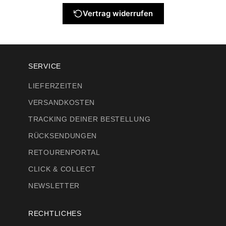
Vertrag widerrufen
SERVICE
LIEFERZEITEN
VERSANDKOSTEN
TRACKING DEINER BESTELLUNG
RÜCKSENDUNGEN
RETOURENPORTAL
CLICK & COLLECT
NEWSLETTER
RECHTLICHES