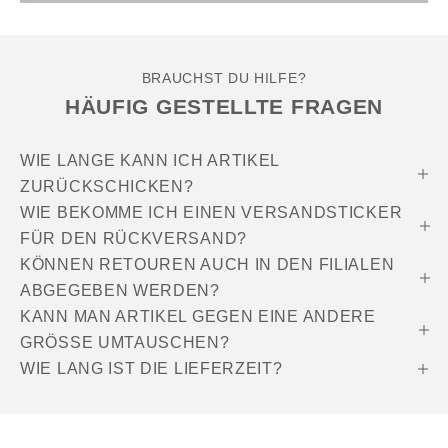
BRAUCHST DU HILFE?
HÄUFIG GESTELLTE FRAGEN
WIE LANGE KANN ICH ARTIKEL
ZURÜCKSCHICKEN?
WIE BEKOMME ICH EINEN VERSANDSTICKER
FÜR DEN RÜCKVERSAND?
KÖNNEN RETOUREN AUCH IN DEN FILIALEN
ABGEGEBEN WERDEN?
KANN MAN ARTIKEL GEGEN EINE ANDERE
GRÖSSE UMTAUSCHEN?
WIE LANG IST DIE LIEFERZEIT?