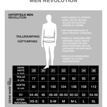
MEN REVOLUTION