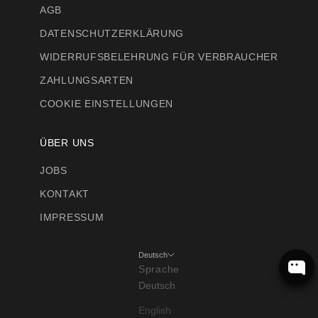
AGB
DATENSCHUTZERKLÄRUNG
WIDERRUFSBELEHRUNG FÜR VERBRAUCHER
ZAHLUNGSARTEN
COOKIE EINSTELLUNGEN
ÜBER UNS
JOBS
KONTAKT
IMPRESSUM
Deutsch
Sprache
Deutsch
English