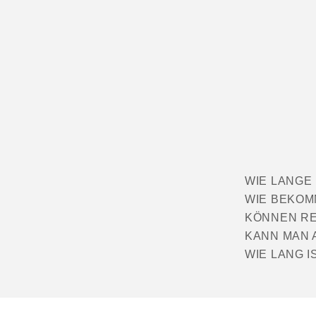
WIE LANGE
WIE BEKOM
KÖNNEN RE
KANN MAN 
WIE LANG I