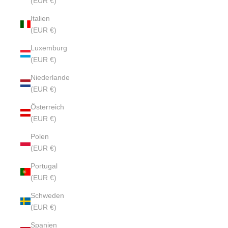
(EUR €)
Italien
(EUR €)
Luxemburg
(EUR €)
Niederlande
(EUR €)
Österreich
(EUR €)
Polen
(EUR €)
Portugal
(EUR €)
Schweden
(EUR €)
Spanien