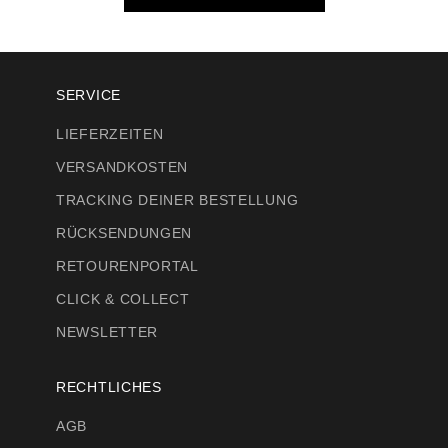
SERVICE
LIEFERZEITEN
VERSANDKOSTEN
TRACKING DEINER BESTELLUNG
RÜCKSENDUNGEN
RETOURENPORTAL
CLICK & COLLECT
NEWSLETTER
RECHTLICHES
AGB