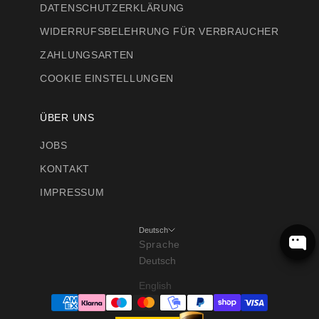
DATENSCHUTZERKLÄRUNG
WIDERRUFSBELEHRUNG FÜR VERBRAUCHER
ZAHLUNGSARTEN
COOKIE EINSTELLUNGEN
ÜBER UNS
JOBS
KONTAKT
IMPRESSUM
Deutsch
Sprache
Deutsch
English