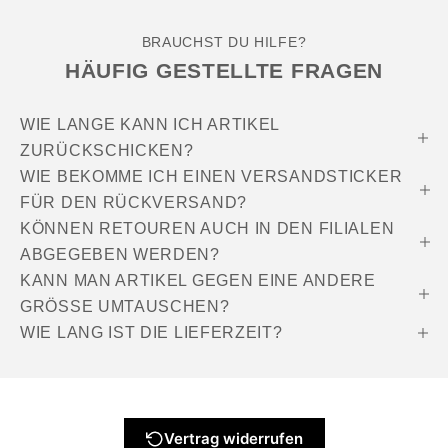
BRAUCHST DU HILFE?
HÄUFIG GESTELLTE FRAGEN
WIE LANGE KANN ICH ARTIKEL
ZURÜCKSCHICKEN?
WIE BEKOMME ICH EINEN VERSANDSTICKER
FÜR DEN RÜCKVERSAND?
KÖNNEN RETOUREN AUCH IN DEN FILIALEN
ABGEGEBEN WERDEN?
KANN MAN ARTIKEL GEGEN EINE ANDERE
GRÖSSE UMTAUSCHEN?
WIE LANG IST DIE LIEFERZEIT?
Vertrag widerrufen