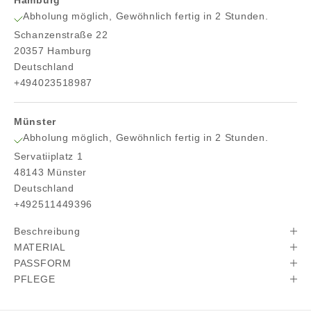
Abholung möglich, Gewöhnlich fertig in 2 Stunden.
Schanzenstraße 22
20357 Hamburg
Deutschland
+494023518987
Münster
Abholung möglich, Gewöhnlich fertig in 2 Stunden.
Servatiiplatz 1
48143 Münster
Deutschland
+492511449396
Beschreibung
MATERIAL
PASSFORM
PFLEGE