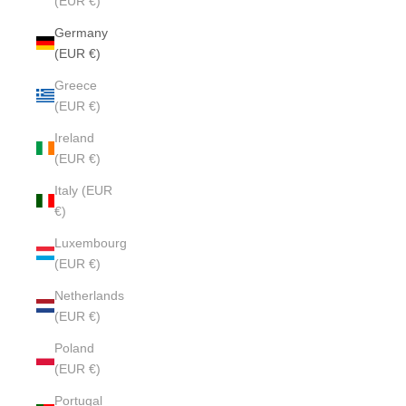
(EUR €)
Germany
(EUR €)
Greece
(EUR €)
Ireland
(EUR €)
Italy (EUR
€)
Luxembourg
(EUR €)
Netherlands
(EUR €)
Poland
(EUR €)
Portugal